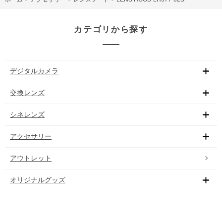
カテゴリから探す
デジタルカメラ
交換レンズ
シネレンズ
アクセサリー
アウトレット
オリジナルグッズ