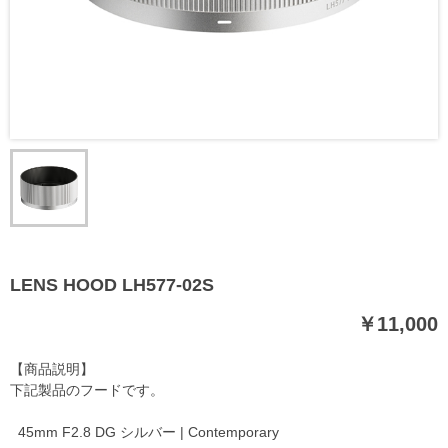
LENS HOOD LH577-02S
￥11,000
【商品説明】
下記製品のフードです。
45mm F2.8 DG シルバー | Contemporary