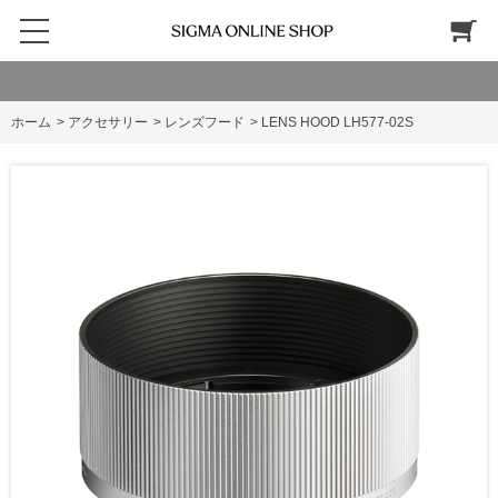
ホーム
>
アクセサリー
>
レンズフード
>
LENS HOOD LH577-02S