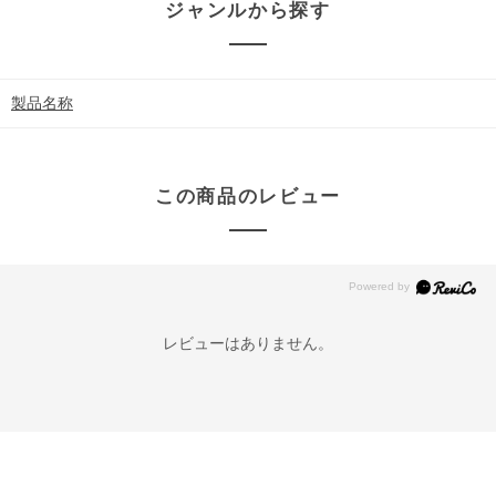
ジャンルから探す
製品名称
この商品のレビュー
レビューはありません。