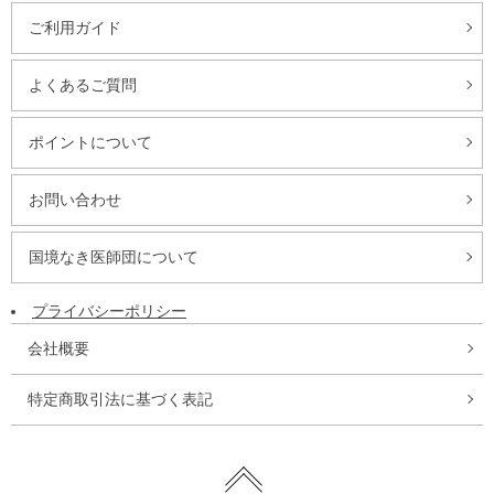
ご利用ガイド
よくあるご質問
ポイントについて
お問い合わせ
国境なき医師団について
プライバシーポリシー
会社概要
特定商取引法に基づく表記