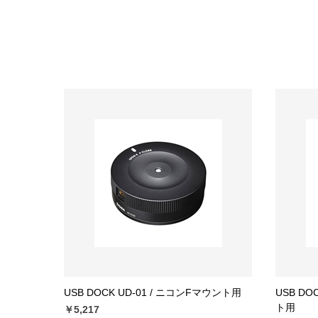
USB DOCK UD-01 / ニコンFマウント用
USB DO
ト用
￥5,217