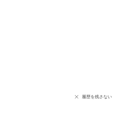
履歴を残さない