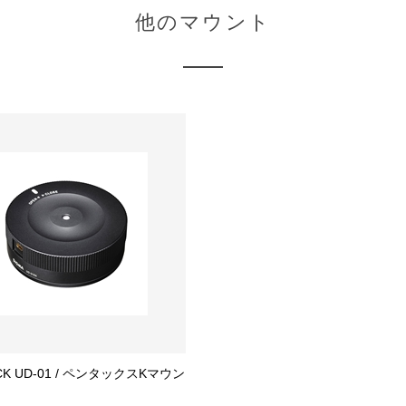
他のマウント
CK UD-01 / ペンタックスKマウン