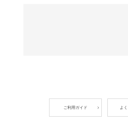
ご利用ガイド
よく