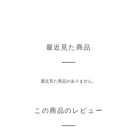
最近見た商品
最近見た商品がありません。
この商品のレビュー