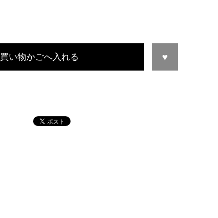
買い物かごへ入れる
この商品について問い合わせる