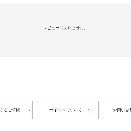
レビューはありません。
あるご質問
ポイントについて
お問い合