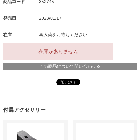
商品コード
352745
発売日
2023/01/17
在庫
再入荷をお待ちください
在庫がありません
この商品について問い合わせる
付属アクセサリー