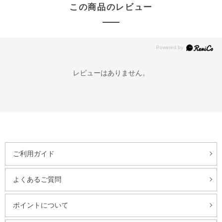
この商品のレビュー
レビューはありません。
ご利用ガイド
よくあるご質問
ポイントについて