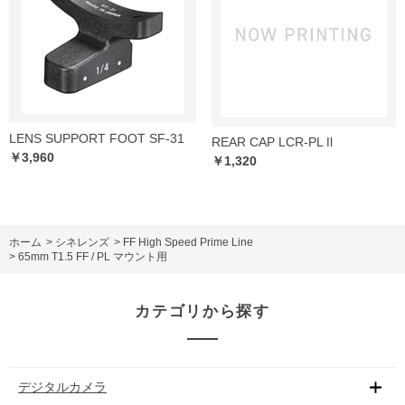
LENS SUPPORT FOOT SF-31
REAR CAP LCR-PL Ⅱ
￥3,960
￥1,320
ホーム
>
シネレンズ
>
FF High Speed Prime Line
>
65mm T1.5 FF / PL マウント用
カテゴリから探す
デジタルカメラ