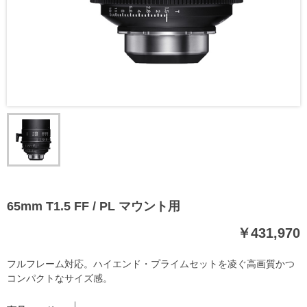
65mm T1.5 FF / PL マウント用
￥431,970
フルフレーム対応。ハイエンド・プライムセットを凌ぐ高画質かつ
コンパクトなサイズ感。