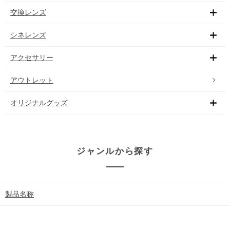
交換レンズ
シネレンズ
アクセサリー
アウトレット
オリジナルグッズ
ジャンルから探す
製品名称