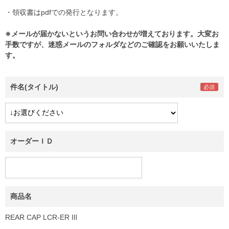
・領収書はpdfでの発行となります。
※メールが届かないというお問い合わせが増えております。大変お
手数ですが、迷惑メールのフォルダなどのご確認をお願いいたしま
す。
件名(タイトル)
オーダーＩＤ
商品名
REAR CAP LCR-ER Ⅲ