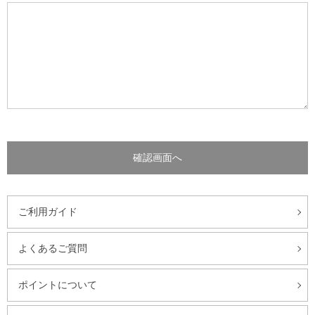
ご利用ガイド
よくあるご質問
ポイントについて