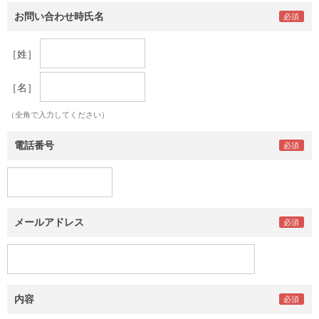
お問い合わせ時氏名
［姓］
［名］
（全角で入力してください）
電話番号
メールアドレス
内容