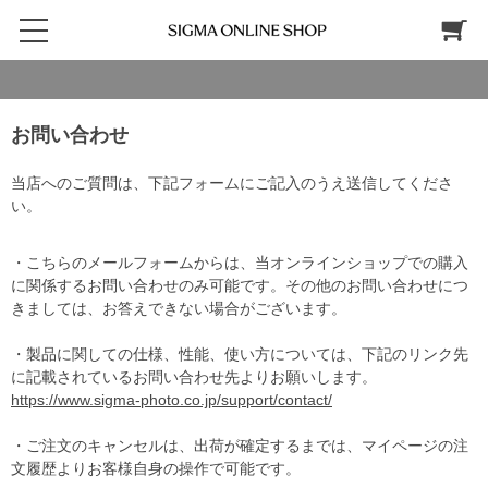
お問い合わせ
当店へのご質問は、下記フォームにご記入のうえ送信してくださ
い。
・こちらのメールフォームからは、当オンラインショップでの購入
に関係するお問い合わせのみ可能です。その他のお問い合わせにつ
きましては、お答えできない場合がございます。
・製品に関しての仕様、性能、使い方については、下記のリンク先
に記載されているお問い合わせ先よりお願いします。
https://www.sigma-photo.co.jp/support/contact/
・ご注文のキャンセルは、出荷が確定するまでは、マイページの注
文履歴よりお客様自身の操作で可能です。